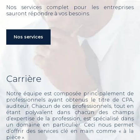
Nos services complet pour les entreprises
sauront répondre à vos besoins.
Nos services
Carrière
Notre équipe est composée principalement de
professionnels ayant obtenus le titre de CPA,
auditeur. Chacun de ces professionnels, tout en
étant polyvalent dans chacun des champs
d’expertise de la profession, est spécialisé dans
un domaine en particulier. Ceci nous permet
d’offrir des services clé en main comme « à la
pièce ».