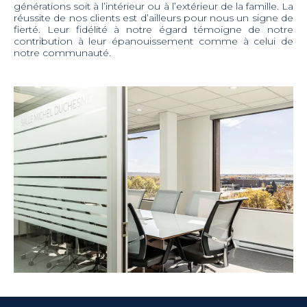
générations soit à l’intérieur ou à l’extérieur de la famille. La
réussite de nos clients est d’ailleurs pour nous un signe de
fierté. Leur fidélité à notre égard témoigne de notre
contribution à leur épanouissement comme à celui de
notre communauté.