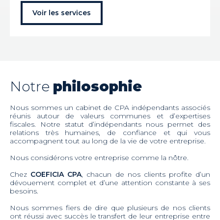
Voir les services
Notre
philosophie
Nous sommes un cabinet de CPA indépendants associés
réunis autour de valeurs communes et d’expertises
fiscales. Notre statut d’indépendants nous permet des
relations très humaines, de confiance et qui vous
accompagnent tout au long de la vie de votre entreprise.
Nous considérons votre entreprise comme la nôtre.
Chez
COEFICIA CPA
, chacun de nos clients profite d’un
dévouement complet et d’une attention constante à ses
besoins.
Nous sommes fiers de dire que plusieurs de nos clients
ont réussi avec succès le transfert de leur entreprise entre