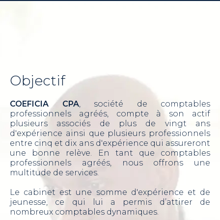
Objectif
COEFICIA CPA
, société de comptables
professionnels agréés, compte à son actif
plusieurs associés de plus de vingt ans
d'expérience ainsi que plusieurs professionnels
entre cinq et dix ans d'expérience qui assureront
une bonne relève. En tant que comptables
professionnels agréés, nous offrons une
multitude de services.
Le cabinet est une somme d'expérience et de
jeunesse, ce qui lui a permis d’attirer de
nombreux comptables dynamiques.