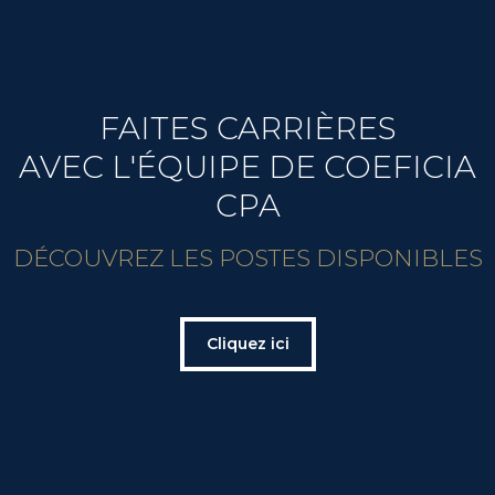
FAITES CARRIÈRES
AVEC L'ÉQUIPE DE COEFICIA
CPA
DÉCOUVREZ LES POSTES DISPONIBLES
Cliquez ici