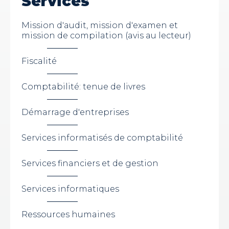
Services
Mission d'audit, mission d'examen et
mission de compilation (avis au lecteur)
Fiscalité
Comptabilité: tenue de livres
Démarrage d'entreprises
Services informatisés de comptabilité
Services financiers et de gestion
Services informatiques
Ressources humaines