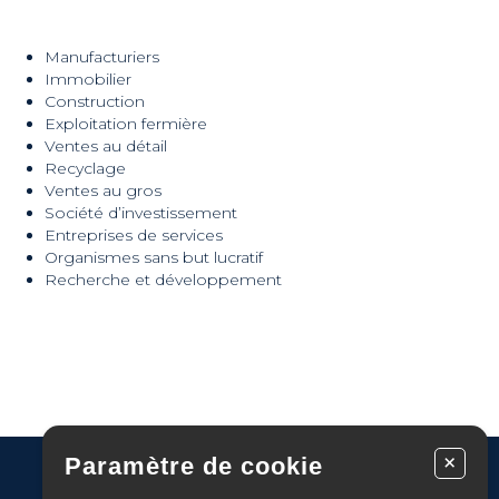
Manufacturiers
Immobilier
Construction
Exploitation fermière
Ventes au détail
Recyclage
Ventes au gros
Société d’investissement
Entreprises de services
Organismes sans but lucratif
Recherche et développement
+
Paramètre de cookie