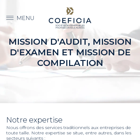
MISSION D'AUDIT, MISSION
D'EXAMEN ET MISSION DE
COMPILATION
Notre expertise
Nous offrons des services traditionnels aux entreprises de
toute taille. Notre expertise se situe, entre autres, dans les
secteurs suivants :