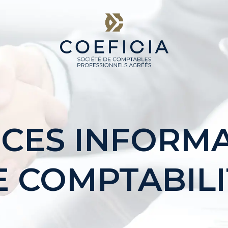
ICES INFORMA
E COMPTABILI