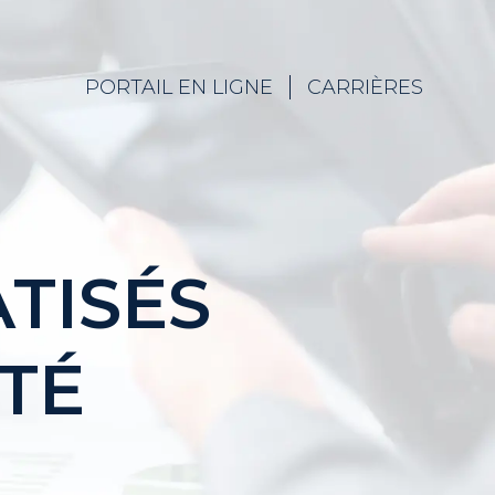
PORTAIL EN LIGNE
CARRIÈRES
TISÉS
TÉ